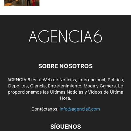
SOBRE NOSOTROS
AGENCIA 6 es tú Web de Noticias, Internacional, Política,
Deportes, Ciencia, Entretenimiento, Moda y Gamers. Le
proporcionamos las Últimas Noticias y Vídeos de Última
Hora.
Contáctanos:
info@agencia6.com
SÍGUENOS