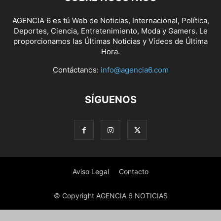
AGENCIA 6 es tú Web de Noticias, Internacional, Política,
Deportes, Ciencia, Entretenimiento, Moda y Gamers. Le
proporcionamos las Últimas Noticias y Vídeos de Última
Hora.
Contáctanos:
info@agencia6.com
SÍGUENOS
Aviso Legal
Contacto
© Copyright AGENCIA 6 NOTICIAS