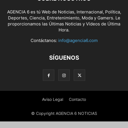
AGENCIA 6 es tú Web de Noticias, Internacional, Política,
Deportes, Ciencia, Entretenimiento, Moda y Gamers. Le
proporcionamos las Últimas Noticias y Vídeos de Última
Hora.
Contáctanos:
info@agencia6.com
SÍGUENOS
Aviso Legal
Contacto
© Copyright AGENCIA 6 NOTICIAS