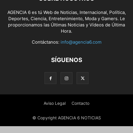
AGENCIA 6 es tú Web de Noticias, Internacional, Política,
Deportes, Ciencia, Entretenimiento, Moda y Gamers. Le
proporcionamos las Últimas Noticias y Vídeos de Última
Hora.
Contáctanos:
info@agencia6.com
SÍGUENOS
Aviso Legal
Contacto
© Copyright AGENCIA 6 NOTICIAS