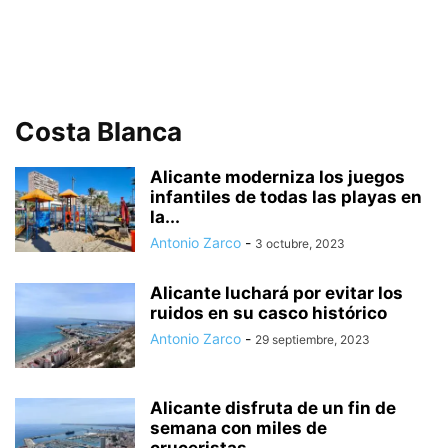
Costa Blanca
Alicante moderniza los juegos
infantiles de todas las playas en
la...
Antonio Zarco
-
3 octubre, 2023
Alicante luchará por evitar los
ruidos en su casco histórico
Antonio Zarco
-
29 septiembre, 2023
Alicante disfruta de un fin de
semana con miles de