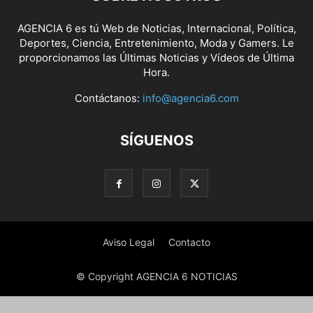
AGENCIA 6 es tú Web de Noticias, Internacional, Política,
Deportes, Ciencia, Entretenimiento, Moda y Gamers. Le
proporcionamos las Últimas Noticias y Vídeos de Última
Hora.
Contáctanos:
info@agencia6.com
SÍGUENOS
Aviso Legal
Contacto
© Copyright AGENCIA 6 NOTICIAS