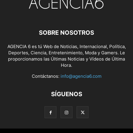
SOBRE NOSOTROS
AGENCIA 6 es tú Web de Noticias, Internacional, Política,
Deportes, Ciencia, Entretenimiento, Moda y Gamers. Le
proporcionamos las Últimas Noticias y Vídeos de Última
Hora.
Contáctanos:
info@agencia6.com
SÍGUENOS