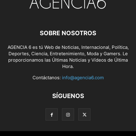
SOBRE NOSOTROS
AGENCIA 6 es tú Web de Noticias, Internacional, Política,
Deportes, Ciencia, Entretenimiento, Moda y Gamers. Le
proporcionamos las Últimas Noticias y Vídeos de Última
Hora.
Contáctanos:
info@agencia6.com
SÍGUENOS