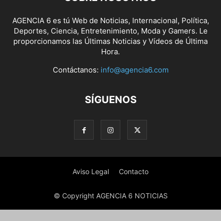
AGENCIA 6 es tú Web de Noticias, Internacional, Política,
Deportes, Ciencia, Entretenimiento, Moda y Gamers. Le
proporcionamos las Últimas Noticias y Vídeos de Última
Hora.
Contáctanos:
info@agencia6.com
SÍGUENOS
Aviso Legal
Contacto
© Copyright AGENCIA 6 NOTICIAS