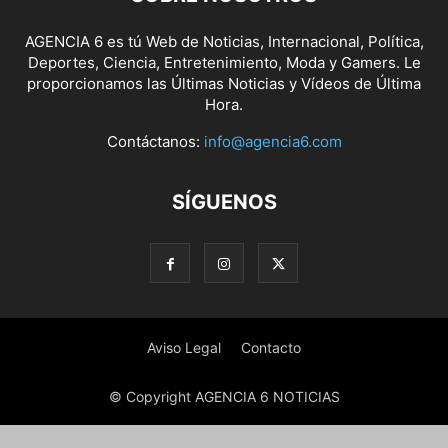
AGENCIA 6 es tú Web de Noticias, Internacional, Política,
Deportes, Ciencia, Entretenimiento, Moda y Gamers. Le
proporcionamos las Últimas Noticias y Vídeos de Última
Hora.
Contáctanos:
info@agencia6.com
SÍGUENOS
Aviso Legal
Contacto
© Copyright AGENCIA 6 NOTICIAS