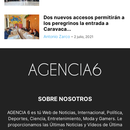
Dos nuevos accesos permitirán a
los peregrinos la entrada a
Caravaca...
Antonio Zarco
-
2 julio, 2021
SOBRE NOSOTROS
AGENCIA 6 es tú Web de Noticias, Internacional, Política,
Deportes, Ciencia, Entretenimiento, Moda y Gamers. Le
proporcionamos las Últimas Noticias y Vídeos de Última