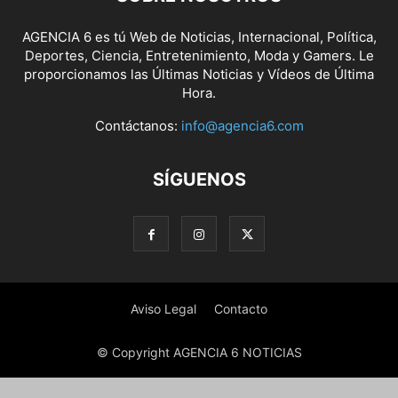
AGENCIA 6 es tú Web de Noticias, Internacional, Política,
Deportes, Ciencia, Entretenimiento, Moda y Gamers. Le
proporcionamos las Últimas Noticias y Vídeos de Última
Hora.
Contáctanos:
info@agencia6.com
SÍGUENOS
Aviso Legal
Contacto
© Copyright AGENCIA 6 NOTICIAS