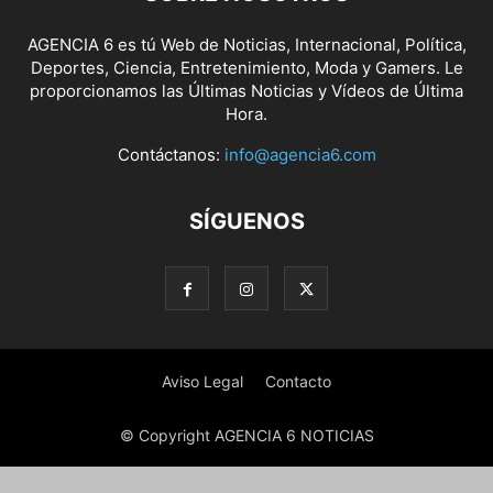
AGENCIA 6 es tú Web de Noticias, Internacional, Política,
Deportes, Ciencia, Entretenimiento, Moda y Gamers. Le
proporcionamos las Últimas Noticias y Vídeos de Última
Hora.
Contáctanos:
info@agencia6.com
SÍGUENOS
Aviso Legal
Contacto
© Copyright AGENCIA 6 NOTICIAS