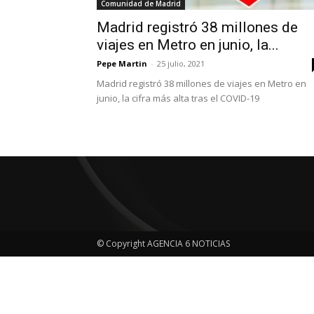
Comunidad de Madrid
Madrid registró 38 millones de
viajes en Metro en junio, la...
Pepe Martin
-
25 julio, 2021
Madrid registró 38 millones de viajes en Metro en
junio, la cifra más alta tras el COVID-19
© Copyright AGENCIA 6 NOTICIAS