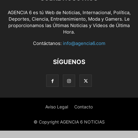
AGENCIA 6 es tú Web de Noticias, Internacional, Política,
Deportes, Ciencia, Entretenimiento, Moda y Gamers. Le
proporcionamos las Últimas Noticias y Vídeos de Última
Hora.
Contáctanos:
info@agencia6.com
SÍGUENOS
Aviso Legal
Contacto
© Copyright AGENCIA 6 NOTICIAS