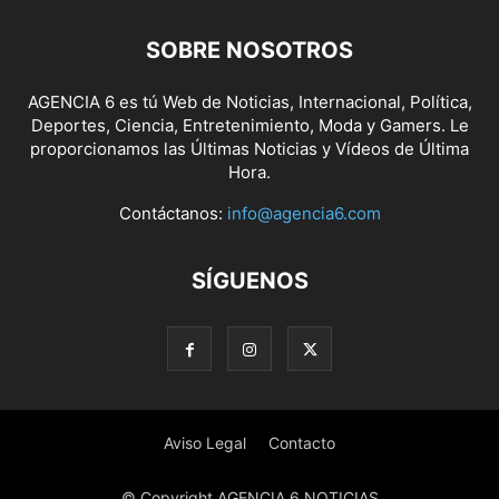
SOBRE NOSOTROS
AGENCIA 6 es tú Web de Noticias, Internacional, Política,
Deportes, Ciencia, Entretenimiento, Moda y Gamers. Le
proporcionamos las Últimas Noticias y Vídeos de Última
Hora.
Contáctanos:
info@agencia6.com
SÍGUENOS
Aviso Legal
Contacto
© Copyright AGENCIA 6 NOTICIAS