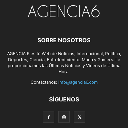
SOBRE NOSOTROS
AGENCIA 6 es tú Web de Noticias, Internacional, Política,
Deportes, Ciencia, Entretenimiento, Moda y Gamers. Le
proporcionamos las Últimas Noticias y Vídeos de Última
Hora.
Contáctanos:
info@agencia6.com
SÍGUENOS