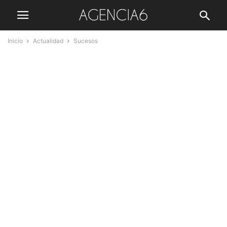
Inicio
Actualidad
Sucesos