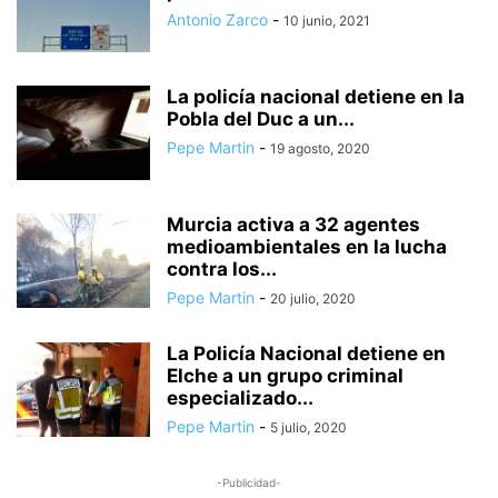
Antonio Zarco
-
10 junio, 2021
La policía nacional detiene en la
Pobla del Duc a un...
Pepe Martin
-
19 agosto, 2020
Murcia activa a 32 agentes
medioambientales en la lucha
contra los...
Pepe Martin
-
20 julio, 2020
La Policía Nacional detiene en
Elche a un grupo criminal
especializado...
Pepe Martin
-
5 julio, 2020
-Publicidad-